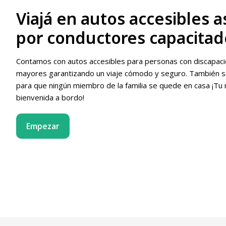
Viajá en autos accesibles a
por conductores capacitad
Contamos con autos accesibles para personas con discapac
mayores garantizando un viaje cómodo y seguro. También 
para que ningún miembro de la familia se quede en casa ¡Tu
bienvenida a bordo!
Empezar