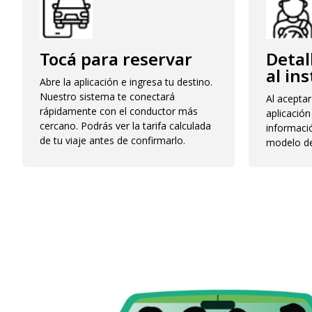
Tocá para reservar
Detal
al in
Abre la aplicación e ingresa tu destino.
Nuestro sistema te conectará
Al aceptar 
rápidamente con el conductor más
aplicació
cercano. Podrás ver la tarifa calculada
informaci
de tu viaje antes de confirmarlo.
modelo de