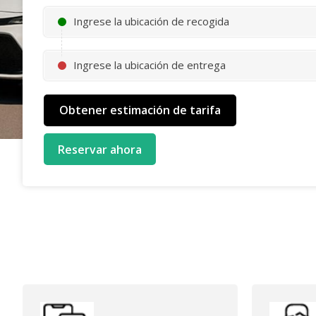
Ingrese la ubicación de recogida
Ingrese la ubicación de entrega
Reservar ahora