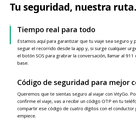
Tu seguridad, nuestra ruta
.
Tiempo real para todo
Estamos aquí para garantizar que tu viaje sea seguro y
seguir el recorrido desde la app y, si surge cualquier urg
el botón SOS para grabrar la conversación, llamar al 911 
base.
Código de seguridad para mejor c
Queremos que te sientas seguro al viajar con VityGo. Po
confirme el viaje, vas a recibir un código OTP en tu teléf
compartir ese código de cuatro dígitos con el conductor 
empiece.