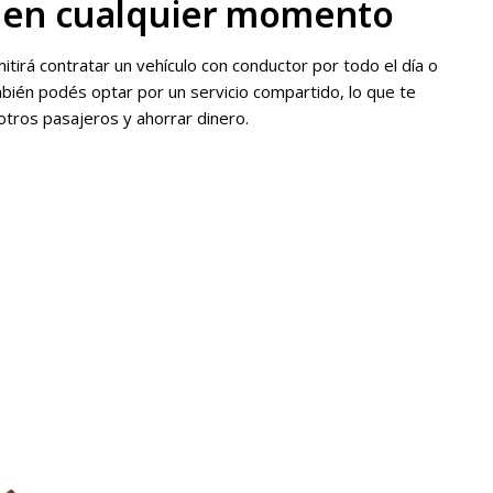
 en cualquier momento
mitirá contratar un vehículo con conductor por todo el día o
bién podés optar por un servicio compartido, lo que te
 otros pasajeros y ahorrar dinero.