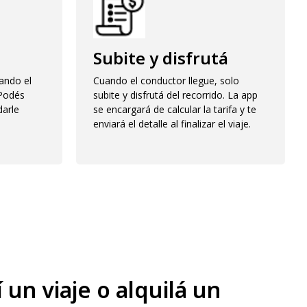
Subite y disfrutá
ando el
Cuando el conductor llegue, solo
 Podés
subite y disfrutá del recorrido. La app
darle
se encargará de calcular la tarifa y te
enviará el detalle al finalizar el viaje.
un viaje o alquilá un