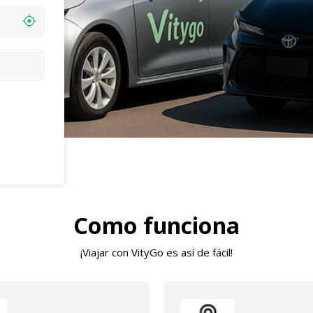
Como funciona
¡Viajar con VityGo es así de fácil!