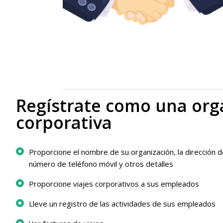
Regístrate como una org
corporativa
Proporcione el nombre de su organización, la dirección de
número de teléfono móvil y otros detalles
Proporcione viajes corporativos a sus empleados
Lleve un registro de las actividades de sus empleados