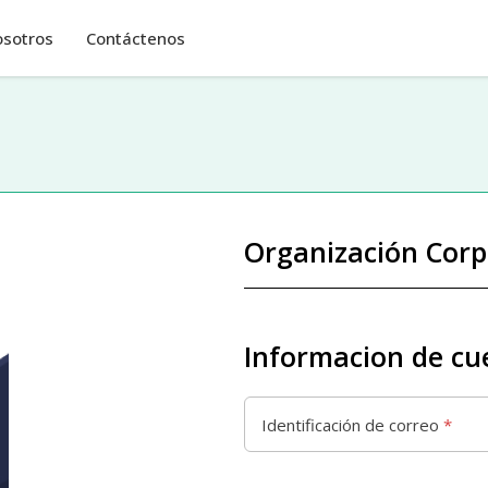
osotros
Contáctenos
Organización Corp
Informacion de cu
Identificación de correo
*