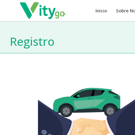
Inicio
Sobre N
Registro